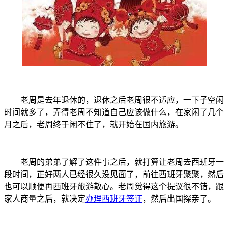
老周是去年退休的，退休之后老周很不适应，一下子空闲
时间就多了，弄得老周不知道自己应该做什么，在家闲了几个
月之后，老周终于闲不住了，就开始在国内旅游。
老周的弟弟了解了这件事之后，就打算让老周去西班牙一
段时间，正好两人已经很久没见面了，前往西班牙聚聚，然后
也可以顺便再西班牙旅游散心。老周觉得这个提议很不错，跟
家人商量之后，就决定
办理西班牙签证
，然后出国探亲了。