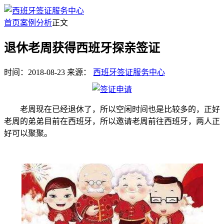
首页
案例分析
正文
退休老周获得西班牙探亲签证
时间：2018-08-23
来源：
西班牙签证服务中心
老周现在已经退休了，所以空闲时间也是比较多的，正好
老周的弟弟目前在西班牙，所以邀请老周前往西班牙，两人正
好可以聚聚。