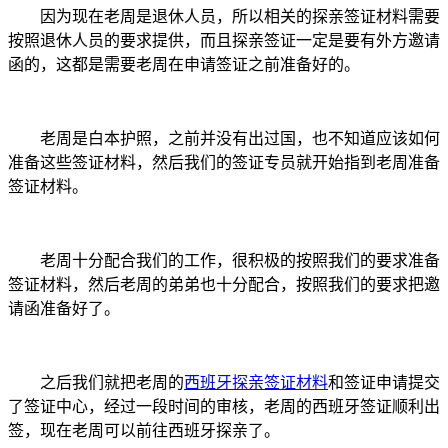
因为现在老周是退休人员，所以相关的探亲签证材料需要
按照退休人员的要求提供，而且探亲签证一定是要有外方邀请
函的，这都是需要老周在申请签证之前准备好的。
老周是白本护照，之前并没有出过国，也不知道应该如何
准备这些签证材料，然后我们的签证专员就开始指到老周准备
签证材料。
老周十分配合我们的工作，很积极的按照我们的要求准备
签证材料，然后老周的弟弟也十分配合，按照我们的要求把邀
请函准备好了。
之后我们就把老周的
西班牙探亲签证材料
和签证申请提交
了签证中心，经过一段时间的审核，老周的西班牙签证顺利出
签，现在老周可以前往西班牙探亲了。