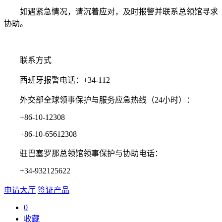
如遇紧急情况，请沉着应对，及时报警并联系总领馆寻求
协助。
联系方式
西班牙报警电话：+34-112
外交部全球领事保护与服务应急热线（24小时）：
+86-10-12308
+86-10-65612308
驻巴塞罗那总领馆领事保护与协助电话：
+34-932125622
申请大厅
签证产品
0
收藏