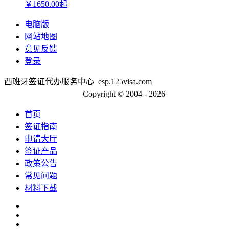
￥
1650.00
起
电脑版
网站地图
意见反馈
登录
西班牙签证代办服务中心 esp.125visa.com
京ICP备13048554号-2
Copyright © 2004 - 2026
首页
签证指南
申请大厅
签证产品
政策公告
常见问题
材料下载