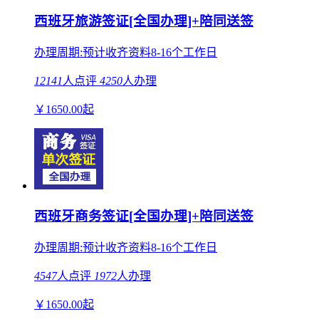
西班牙旅游签证[全国办理]+陪同送签
办理周期:预计收齐资料8-16个工作日
12141
人点评
4250
人办理
￥
1650.00
起
西班牙商务签证[全国办理]+陪同送签
办理周期:预计收齐资料8-16个工作日
4547
人点评
1972
人办理
￥
1650.00
起