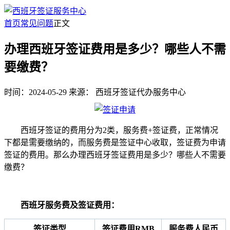
首页
常见问题
正文
办理西班牙签证费用是多少？哪些人不需
要缴费？
时间：2024-05-29
来源：
西班牙签证代办服务中心
西班牙签证的费用分为2类，服务费+签证费，正常情况
下都是需要缴纳的，而服务费是签证中心收取，签证费为申请
签证的费用。那么办理西班牙签证费用是多少？哪些人不需要
缴费？
西班牙服务费及签证费用：
签证类型
签证费用RMB
服务费人民币