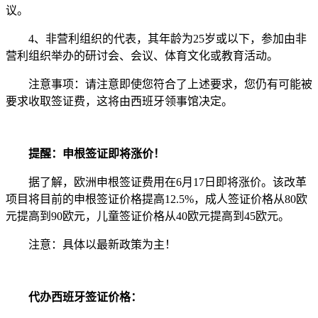
议。
4、非营利组织的代表，其年龄为25岁或以下，参加由非
营利组织举办的研讨会、会议、体育文化或教育活动。
注意事项：请注意即使您符合了上述要求，您仍有可能被
要求收取签证费，这将由西班牙领事馆决定。
提醒：申根签证即将涨价！
据了解，欧洲申根签证费用在6月17日即将涨价。该改革
项目将目前的申根签证价格提高12.5%，成人签证价格从80欧
元提高到90欧元，儿童签证价格从40欧元提高到45欧元。
注意：具体以最新政策为主！
代办西班牙签证价格：