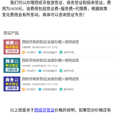
我们可以办理西班牙旅游签证、商务签证和探亲签证，费
用为1650元，该费用包括签证费+服务费+代理费，根据政策
变化费用会有所变动，具体可以咨询签证专员！
以上就是关于
西班牙签证
价格的说明，如果您对价格还有